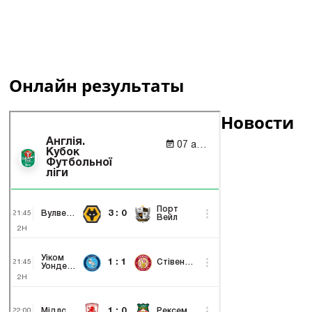
Онлайн результаты
Новости