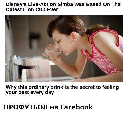
ПРОФУТБОЛ на Facebook