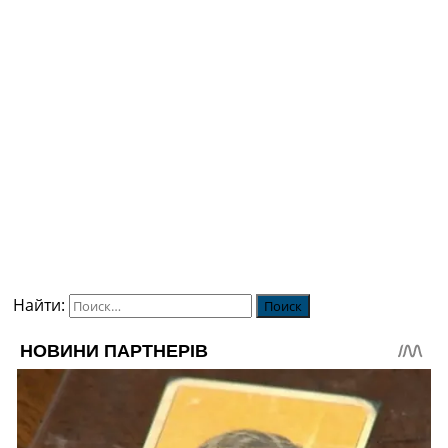
Найти: