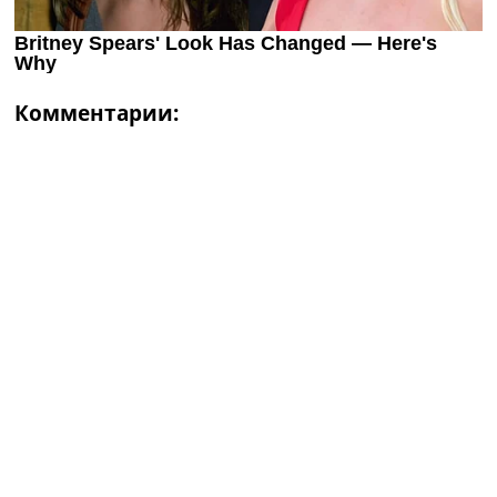
Комментарии: