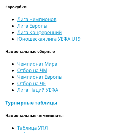
Еврокубки
Лига Чемпионов
Лига Европы
Лига Конференций
Юношеская лига УЕФА U19
Национальные сборные
Чемпионат Мира
Отбор на ЧМ
Чемпионат Европы
Отбор на ЧЕ
Лига Наций УЕФА
Турнирные таблицы
Национальные чемпионаты
Таблица УПЛ