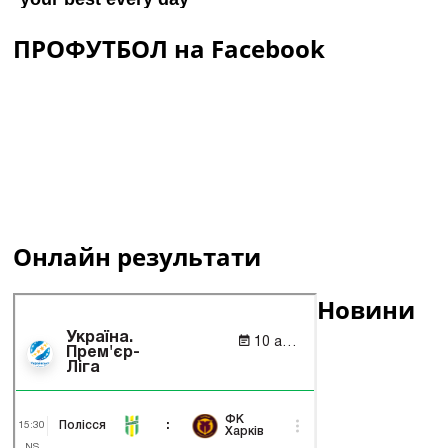
ПРОФУТБОЛ на Facebook
Онлайн результати
Новини