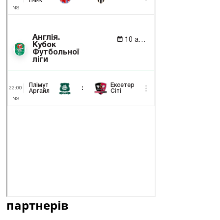
партнерів