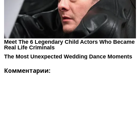
Комментарии: