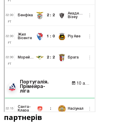
партнерів