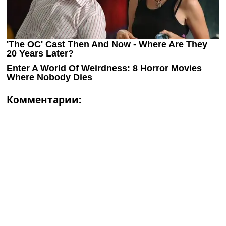
Комментарии: