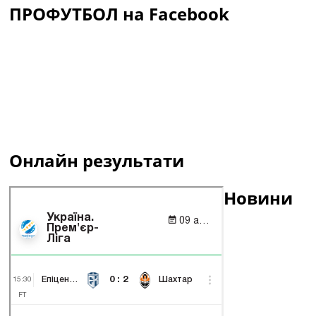
ПРОФУТБОЛ на Facebook
Онлайн результати
Новини