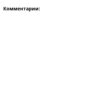
Комментарии: