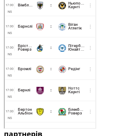
партнерів