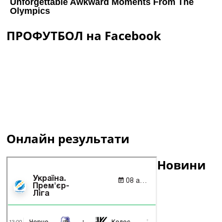
ПРОФУТБОЛ на Facebook
Онлайн результати
Новини