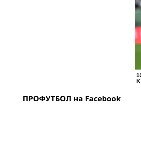
ПРОФУТБОЛ на Facebook