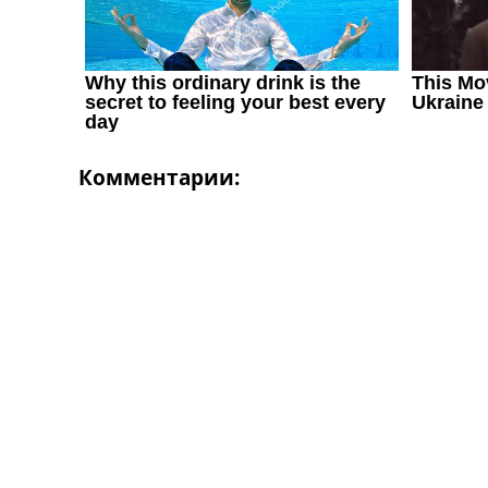
Комментарии: