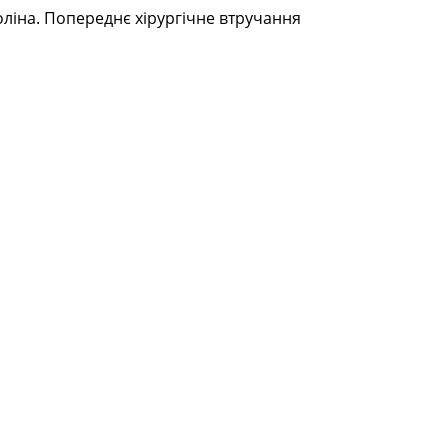
оліна. Попереднє хірургічне втручання