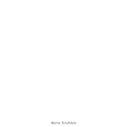
Фото: fcruhlviv