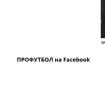
ПРОФУТБОЛ на Facebook