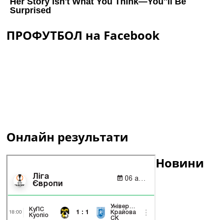
ПРОФУТБОЛ на Facebook
Онлайн результати
Новини