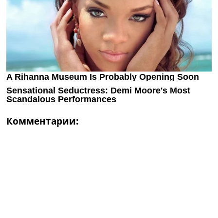
Комментарии: