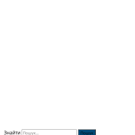
Знайти