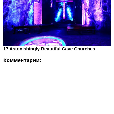
Комментарии: