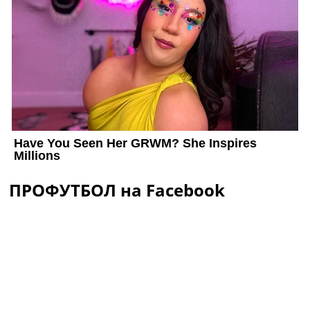
ПРОФУТБОЛ на Facebook