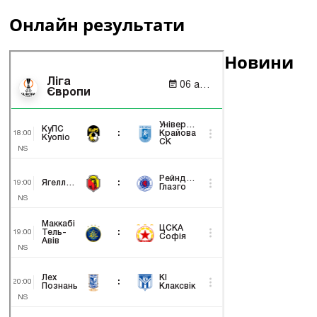
Онлайн результати
Новини