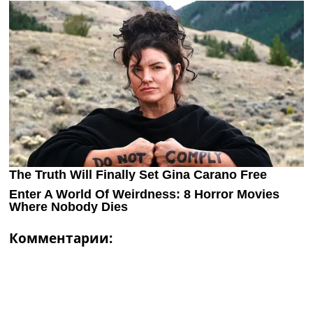
Комментарии: