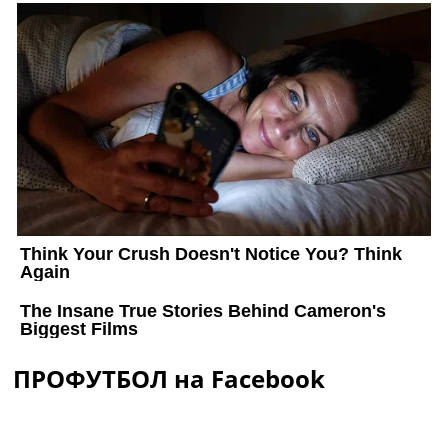
ПРОФУТБОЛ на Facebook