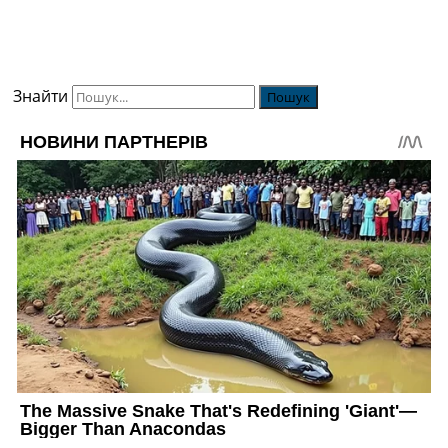
Знайти