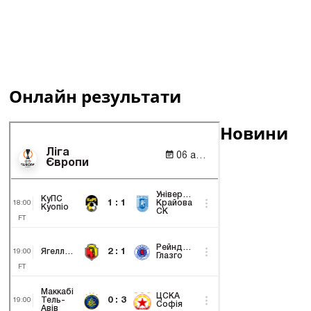
Онлайн результати
Новини