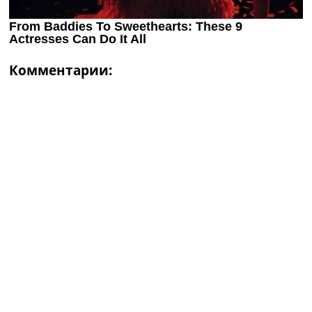
Комментарии: