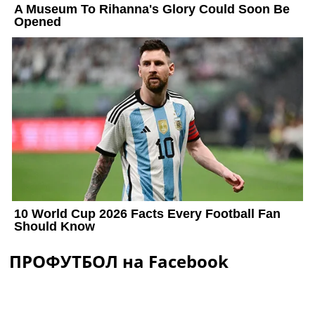
ПРОФУТБОЛ на Facebook