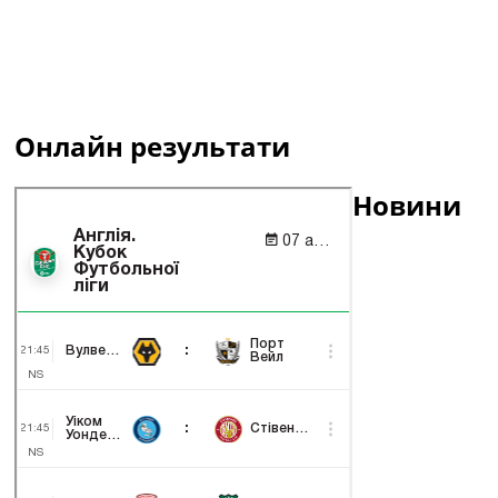
Онлайн результати
Новини