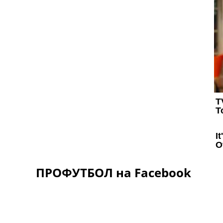
ПРОФУТБОЛ на Facebook