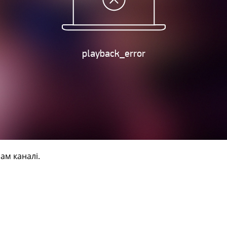
ам каналі.