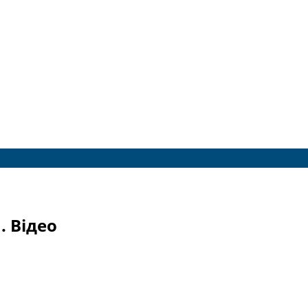
. Відео