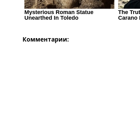
Комментарии: