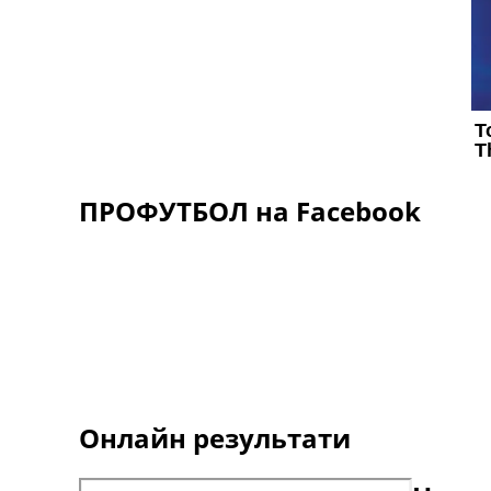
ПРОФУТБОЛ на Facebook
Онлайн результати