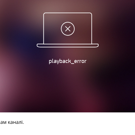
ам каналі.