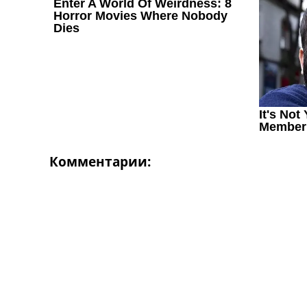
Комментарии: