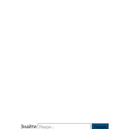
Знайти