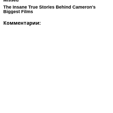
Комментарии: