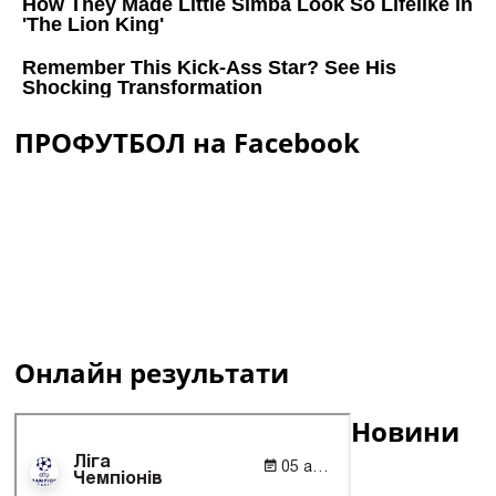
ПРОФУТБОЛ на Facebook
Онлайн результати
Новини