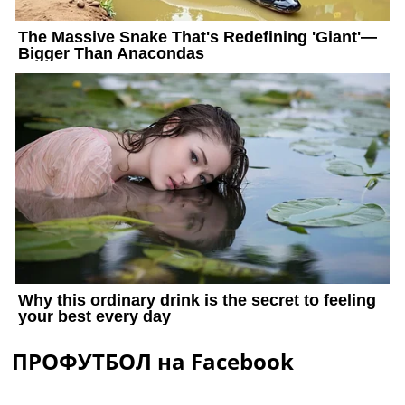
ПРОФУТБОЛ на Facebook