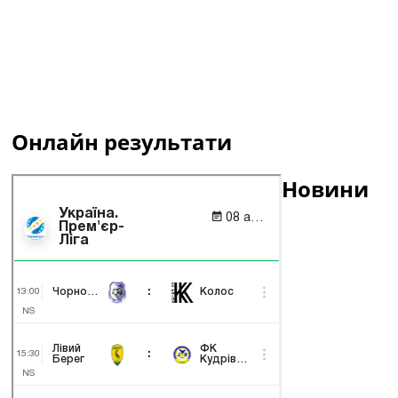
Онлайн результати
Новини