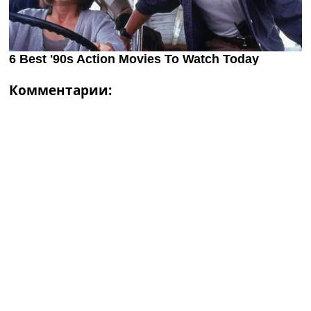
Комментарии: