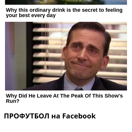
ПРОФУТБОЛ на Facebook