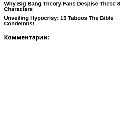
Комментарии: