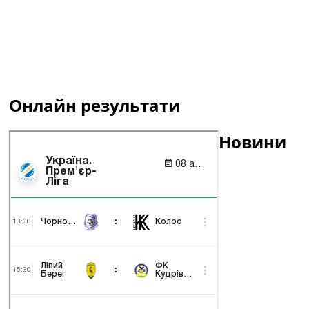
Онлайн результати
Новини