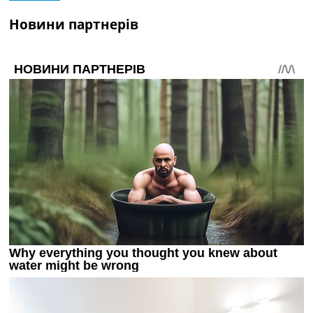
Новини партнерів