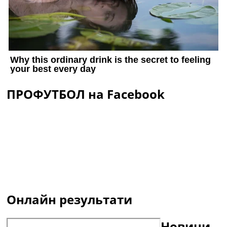
ПРОФУТБОЛ на Facebook
Онлайн результати
Новини