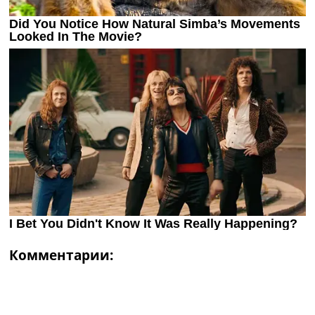
Комментарии: