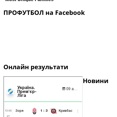
ПРОФУТБОЛ на Facebook
Онлайн результати
Новини