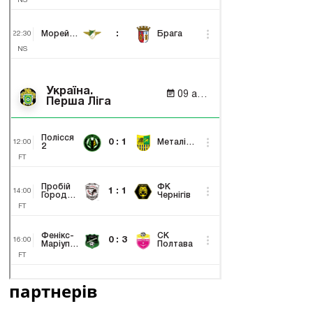
партнерів