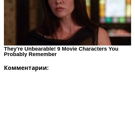
Комментарии: