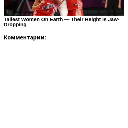
Комментарии: