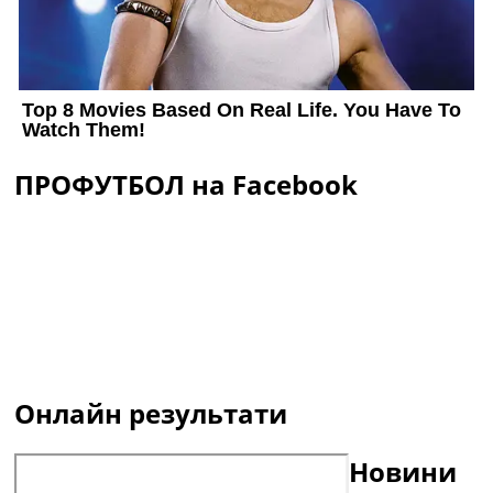
ПРОФУТБОЛ на Facebook
Онлайн результати
Новини