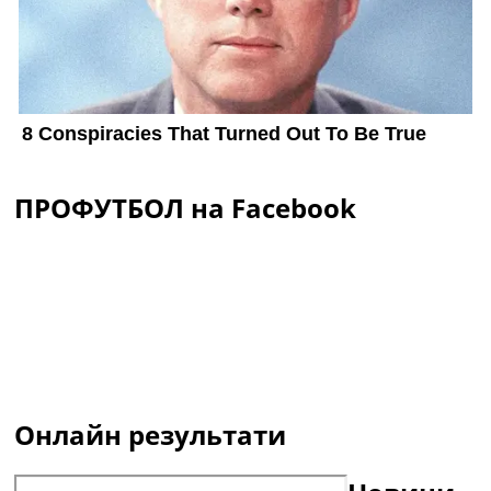
ПРОФУТБОЛ на Facebook
Онлайн результати