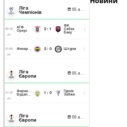
Новини