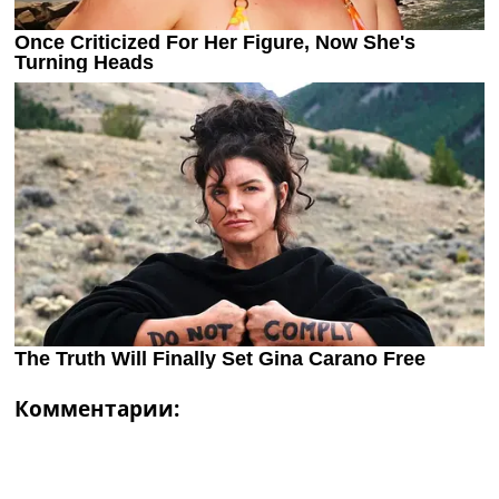
Комментарии: