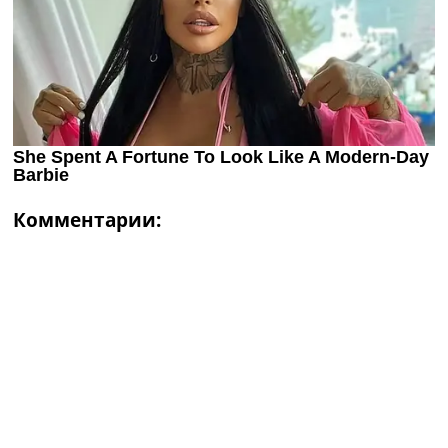
Комментарии: