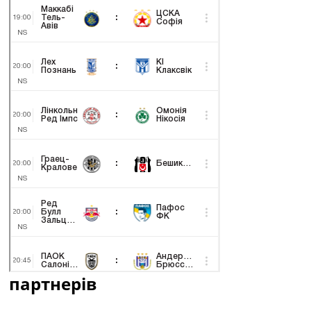
партнерів