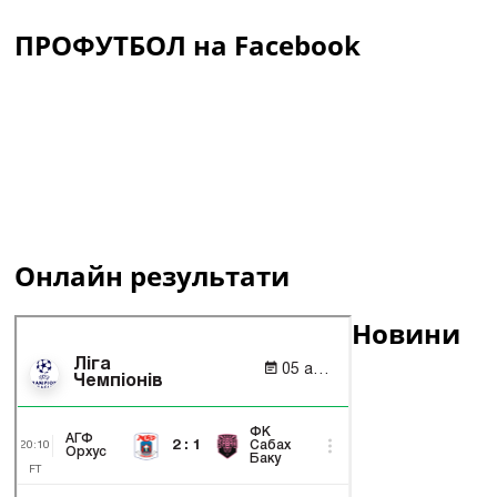
ПРОФУТБОЛ на Facebook
Онлайн результати
Новини