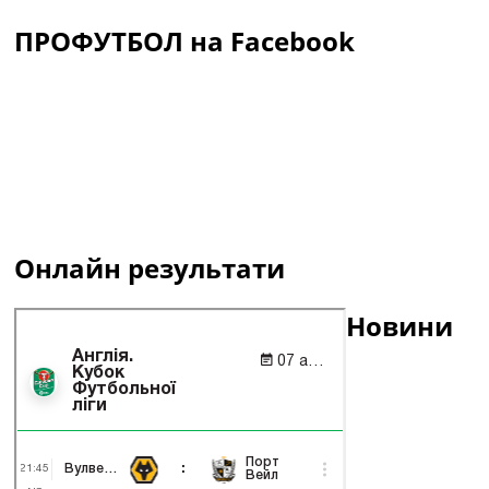
ПРОФУТБОЛ на Facebook
Онлайн результати
Новини