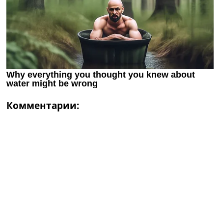
Комментарии: