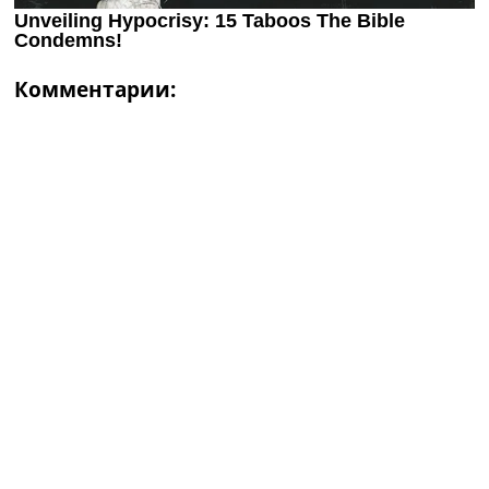
Комментарии: