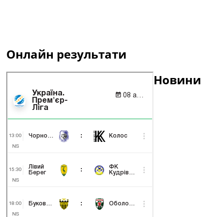
Онлайн результати
Новини