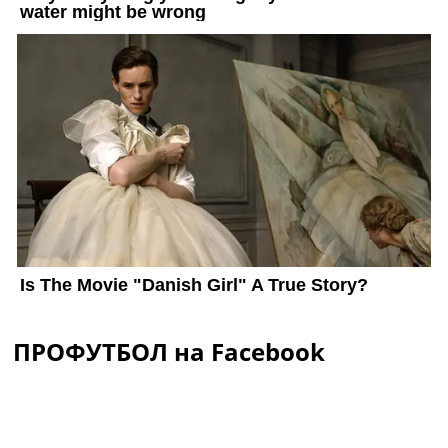
ПРОФУТБОЛ на Facebook