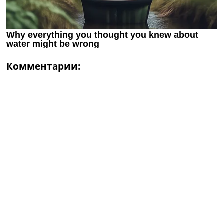
Комментарии: