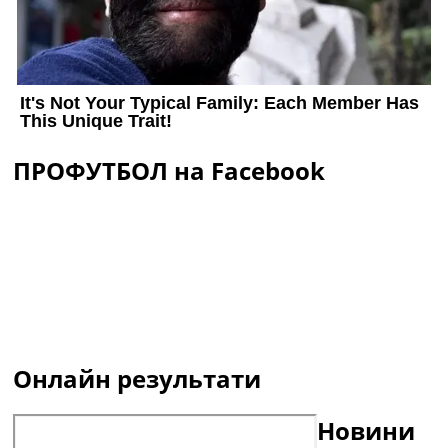
ПРОФУТБОЛ на Facebook
Онлайн результати
Новини