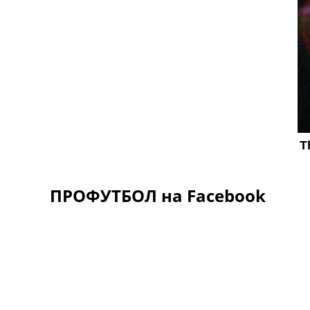
ПРОФУТБОЛ на Facebook