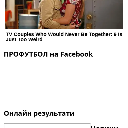
ПРОФУТБОЛ на Facebook
Онлайн результати