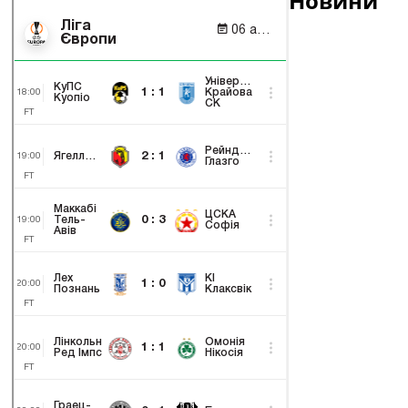
Новини