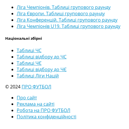
Ліга Чемпіонів. Таблиці групового раунду
Ліга Європи. Таблиці групового раунду
Ліга Конференцій. Таблиці групового раунду
Ліга Чемпіонів U19. Таблиці групового раунду
Національні збірні
Таблиці ЧС
Таблиці відбору до ЧС
Таблиці ЧЄ
Таблиці відбору до ЧЄ
Таблиці Ліги Націй
© 2024
ПРО ФУТБОЛ
Про сайт
Реклама на сайті
Робота на ПРО ФУТБОЛ
Політика конфіденційності