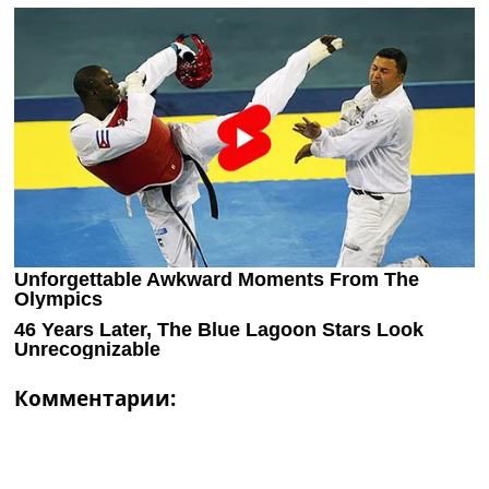
Комментарии: