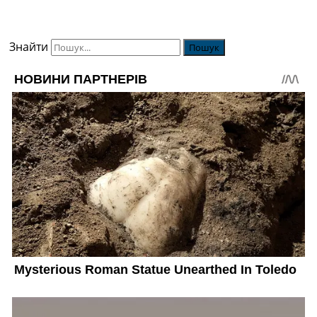
Знайти