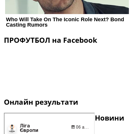
ПРОФУТБОЛ на Facebook
Онлайн результати
Новини