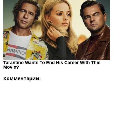
Комментарии: