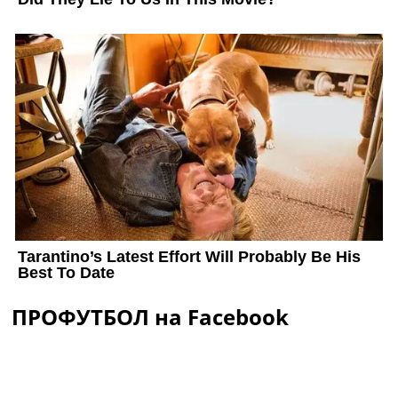
ПРОФУТБОЛ на Facebook