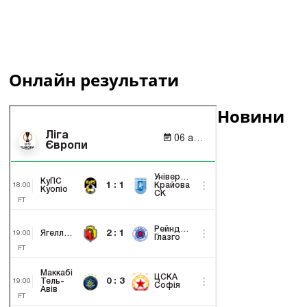
Онлайн результати
Новини