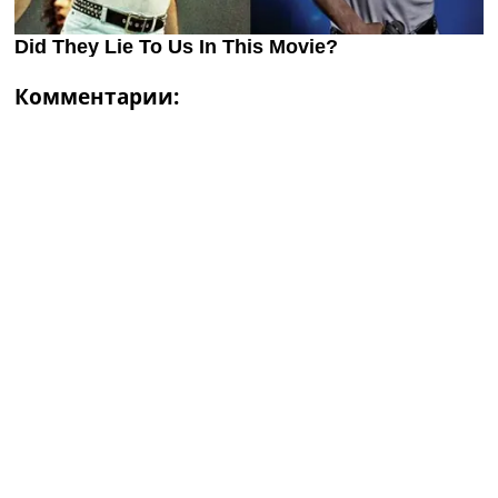
Комментарии: