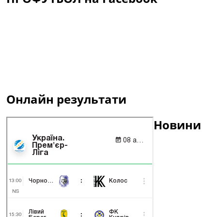
Онлайн результати
Новини