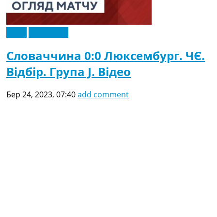
Відео
Ексклюзив
Словаччина 0:0 Люксембург. ЧЄ.
Відбір. Група J. Відео
Бер 24, 2023, 07:40
add comment