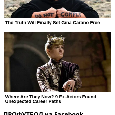
ПРОФУТБОЛ на Facebook