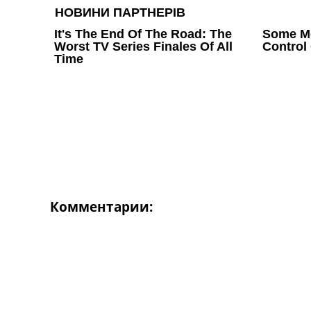
Комментарии: