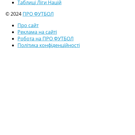
Таблиці Ліги Націй
© 2024
ПРО ФУТБОЛ
Про сайт
Реклама на сайті
Робота на ПРО ФУТБОЛ
Політика конфіденційності