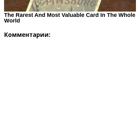
Комментарии: