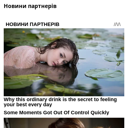
Новини партнерів