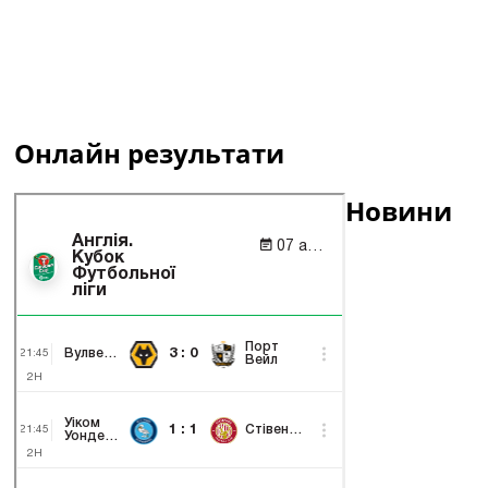
Онлайн результати
Новини