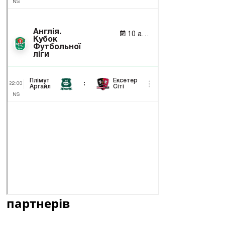
партнерів