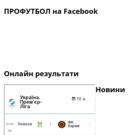
ПРОФУТБОЛ на Facebook
Онлайн результати
Новини