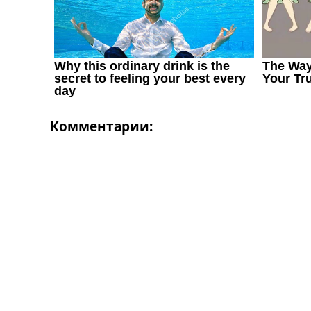
Комментарии: