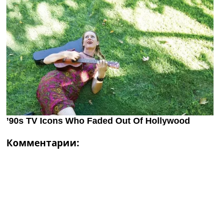
Комментарии: