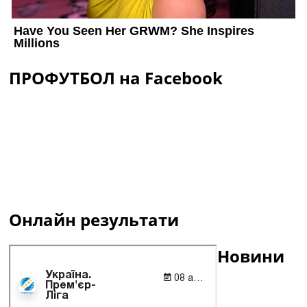
ПРОФУТБОЛ на Facebook
Онлайн результати
Новини