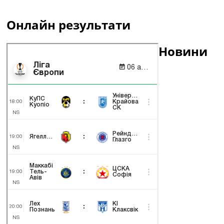
Онлайн результати
Новини