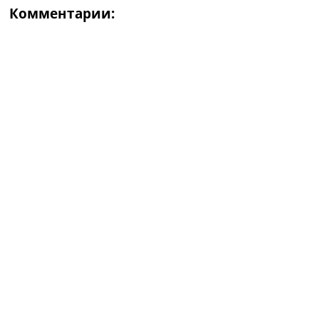
Комментарии: