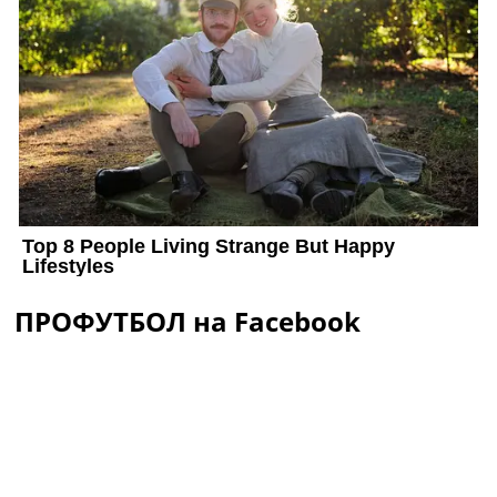
ПРОФУТБОЛ на Facebook