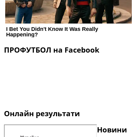
ПРОФУТБОЛ на Facebook
Онлайн результати
Новини