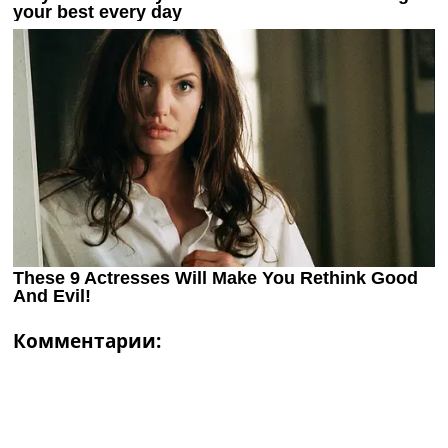
Комментарии: