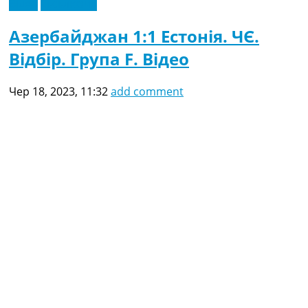
Відео
Ексклюзив
Азербайджан 1:1 Естонія. ЧЄ.
Відбір. Група F. Відео
Чер 18, 2023, 11:32
add comment