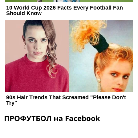
ПРОФУТБОЛ на Facebook