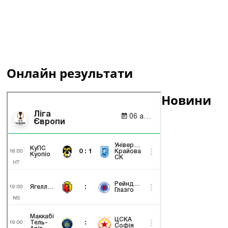
Онлайн результати
Новини