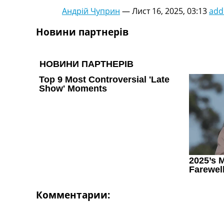
Андрій Чуприн
—
Лист 16, 2025, 03:13
add
Новини партнерів
Комментарии: