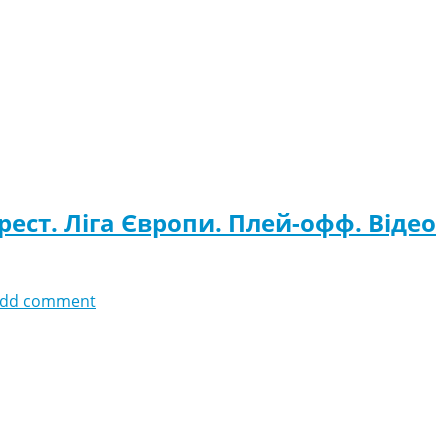
рест. Ліга Європи. Плей-офф. Відео
dd comment