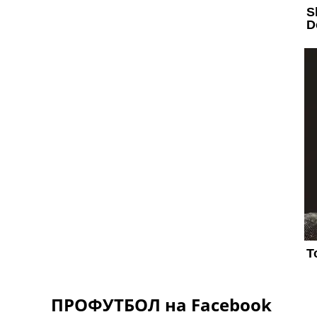
ПРОФУТБОЛ на Facebook