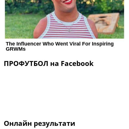
ПРОФУТБОЛ на Facebook
Онлайн результати