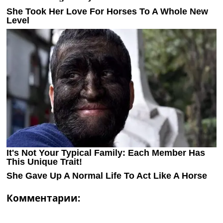
Комментарии: