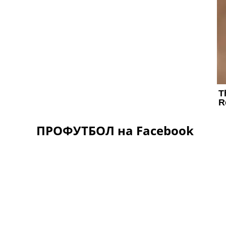
ПРОФУТБОЛ на Facebook