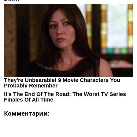
Комментарии: