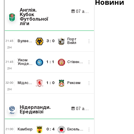
Новини