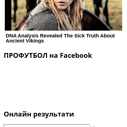
ПРОФУТБОЛ на Facebook
Онлайн результати