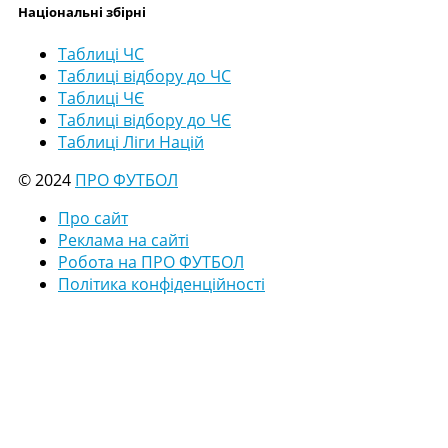
Національні збірні
Таблиці ЧС
Таблиці відбору до ЧС
Таблиці ЧЄ
Таблиці відбору до ЧЄ
Таблиці Ліги Націй
© 2024
ПРО ФУТБОЛ
Про сайт
Реклама на сайті
Робота на ПРО ФУТБОЛ
Політика конфіденційності