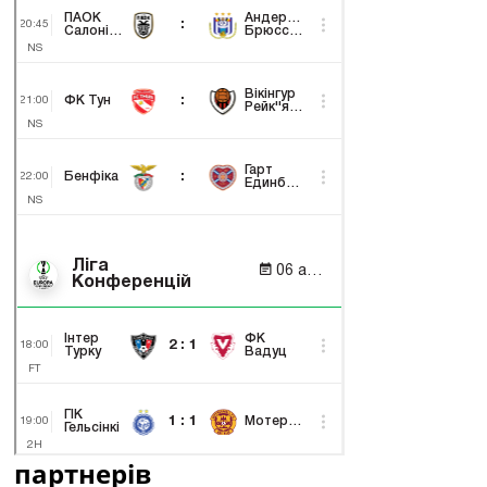
партнерів