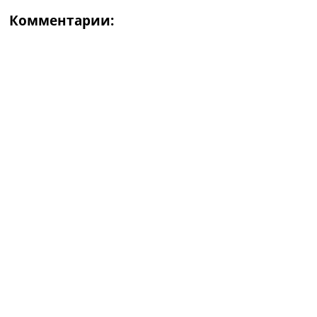
Комментарии: