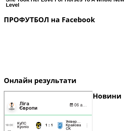
ПРОФУТБОЛ на Facebook
Онлайн результати
Новини