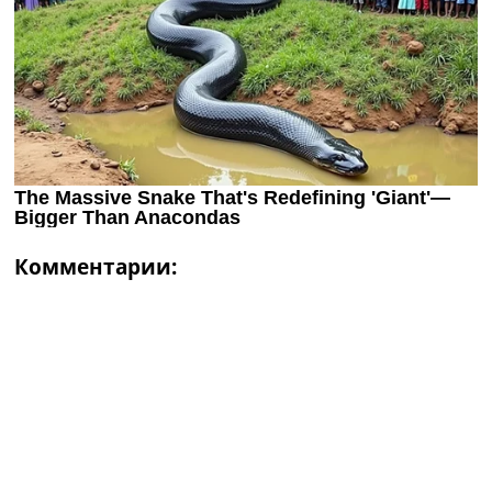
Комментарии: