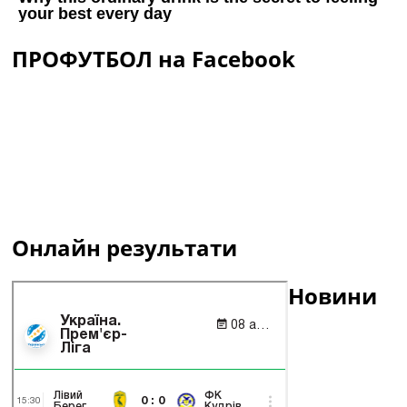
ПРОФУТБОЛ на Facebook
Онлайн результати
Новини