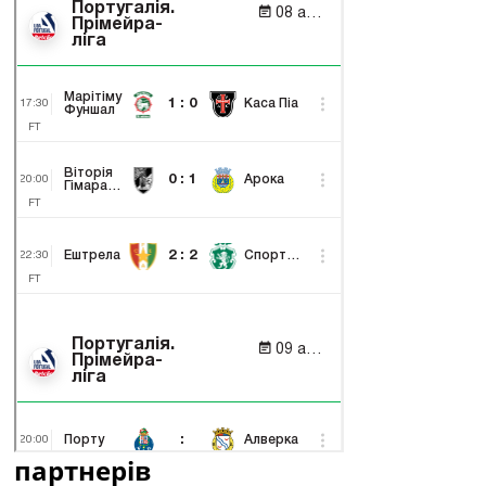
партнерів