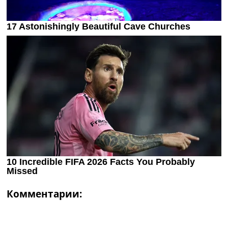
Комментарии: