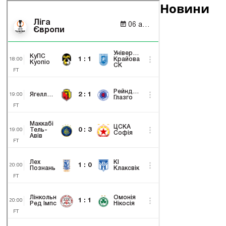
Новини