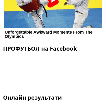
ПРОФУТБОЛ на Facebook
Онлайн результати