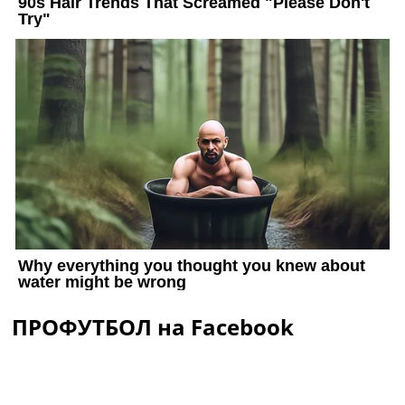
ПРОФУТБОЛ на Facebook