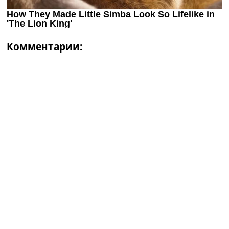
Комментарии: