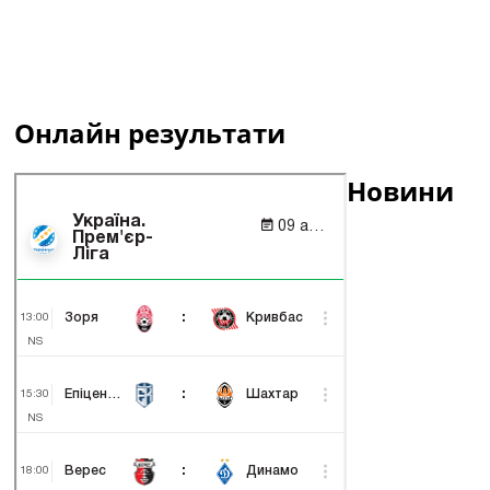
Онлайн результати
Новини