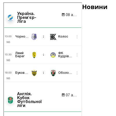
Новини