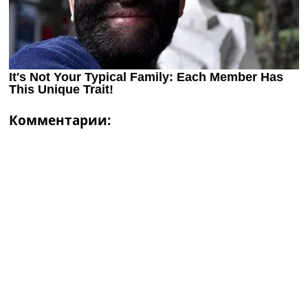
Комментарии: