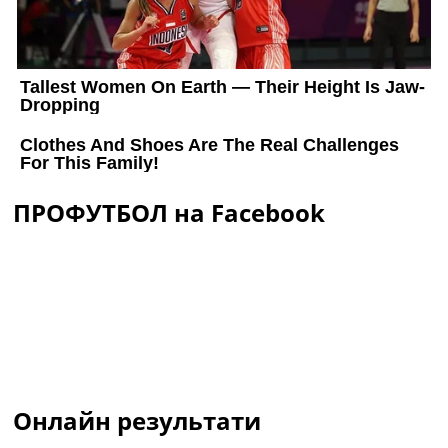
ПРОФУТБОЛ на Facebook
Онлайн результати