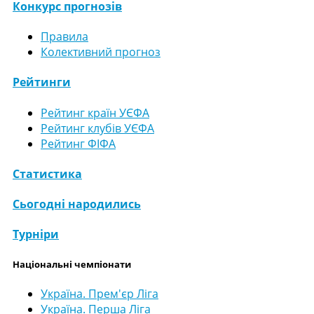
Конкурс прогнозів
Правила
Колективний прогноз
Рейтинги
Рейтинг країн УЄФА
Рейтинг клубів УЄФА
Рейтинг ФІФА
Статистика
Сьогодні народились
Турніри
Національні чемпіонати
Україна. Прем'єр Ліга
Україна. Перша Ліга