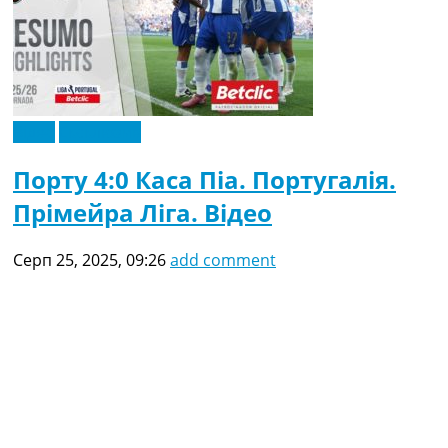
Відео
Ексклюзив
Порту 4:0 Каса Піа. Португалія.
Прімейра Ліга. Відео
Серп 25, 2025, 09:26
add comment