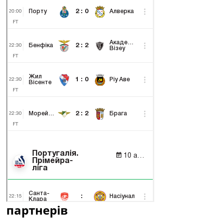
партнерів