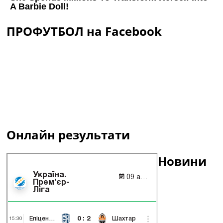
ПРОФУТБОЛ на Facebook
Онлайн результати
Новини