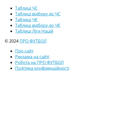
Таблиці ЧС
Таблиці відбору до ЧС
Таблиці ЧЄ
Таблиці відбору до ЧЄ
Таблиці Ліги Націй
© 2024
ПРО ФУТБОЛ
Про сайт
Реклама на сайті
Робота на ПРО ФУТБОЛ
Політика конфіденційності