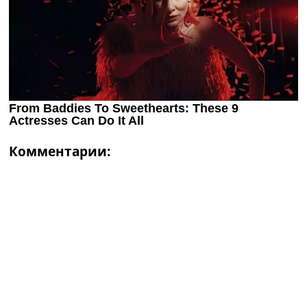
Комментарии: