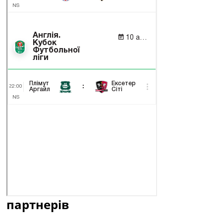
партнерів