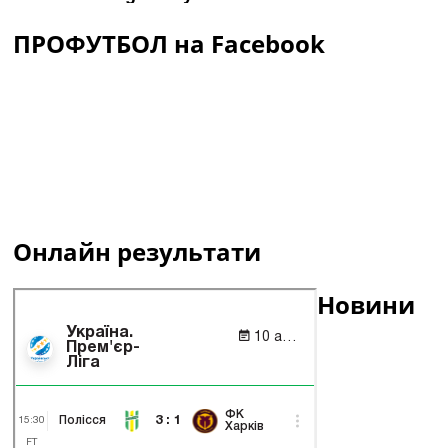
ПРОФУТБОЛ на Facebook
Онлайн результати
Новини